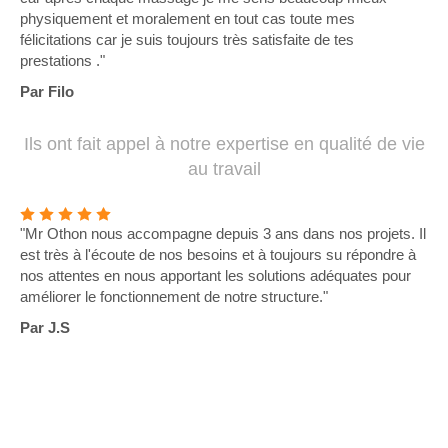
physiquement et moralement en tout cas toute mes
félicitations car je suis toujours très satisfaite de tes
prestations ."
Par Filo
Ils ont fait appel à notre expertise en qualité de vie
au travail
"Mr Othon nous accompagne depuis 3 ans dans nos projets. Il
est très à l'écoute de nos besoins et à toujours su répondre à
nos attentes en nous apportant les solutions adéquates pour
améliorer le fonctionnement de notre structure."
Par J.S