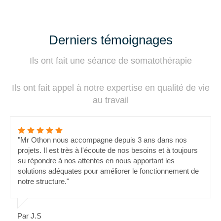
Derniers témoignages
Ils ont fait une séance de somatothérapie
Ils ont fait appel à notre expertise en qualité de vie
au travail
"Mr Othon nous accompagne depuis 3 ans dans nos
projets. Il est très à l'écoute de nos besoins et à toujours
su répondre à nos attentes en nous apportant les
solutions adéquates pour améliorer le fonctionnement de
notre structure."
Par J.S