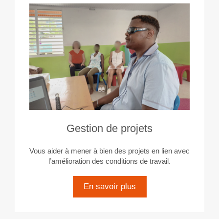
Gestion de projets
Vous aider à mener à bien des projets en lien avec
l’amélioration des conditions de travail.
En savoir plus