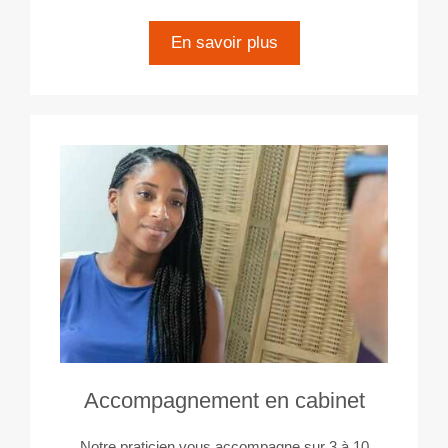
En savoir plus
Accompagnement en cabinet
Notre praticien vous accompagne sur 3 à 10