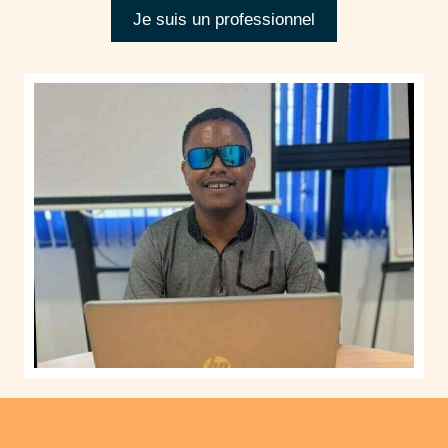
Je suis un professionnel