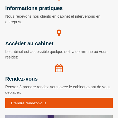
Informations pratiques
Nous recevons nos clients en cabinet et intervenons en
entreprise
Accéder au cabinet
Le cabinet est accessible quelque soit la commune où vous
résidez
Rendez-vous
Pensez à prendre rendez-vous avec le cabinet avant de vous
déplacer.
Prendre rendez-vous