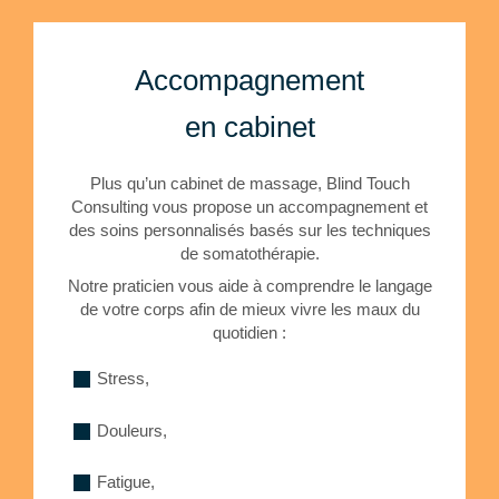
Accompagnement
en cabinet
Plus qu’un cabinet de massage, Blind Touch
Consulting vous propose un accompagnement et
des soins personnalisés basés sur les techniques
de somatothérapie.
Notre praticien vous aide à comprendre le langage
de votre corps afin de mieux vivre les maux du
quotidien :
Stress,
Douleurs,
Fatigue,