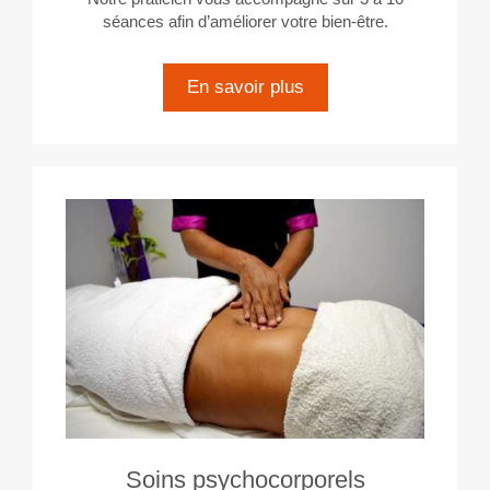
séances afin d’améliorer votre bien-être.
En savoir plus
Soins psychocorporels