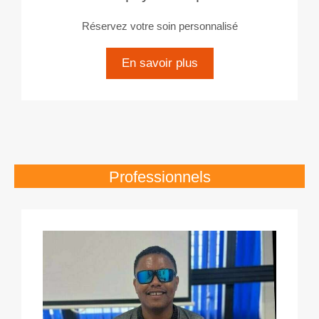
Réservez votre soin personnalisé
En savoir plus
Professionnels