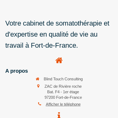
Votre cabinet de somatothérapie et
d'expertise en qualité de vie au
travail à Fort-de-France.
A propos
Blind Touch Consulting
ZAC de Rivière roche
Bat. F4 - 1er étage
97200
Fort-de-France
Afficher le téléphone