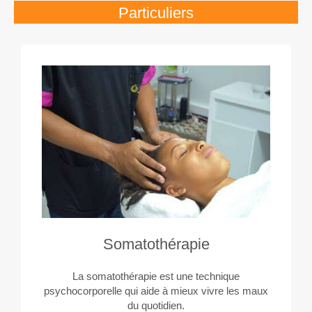
Particuliers
Somatothérapie
La somatothérapie est une technique
psychocorporelle qui aide à mieux vivre les maux
du quotidien.