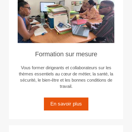
Formation sur mesure
Vous former dirigeants et collaborateurs sur les
thèmes essentiels au cœur de métier, la santé, la
sécurité, le bien-être et les bonnes conditions de
travail.
En savoir plus