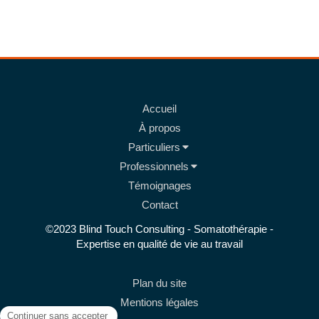
Accueil
À propos
Particuliers
Professionnels
Témoignages
Contact
©2023 Blind Touch Consulting - Somatothérapie -
Expertise en qualité de vie au travail
Plan du site
Mentions légales