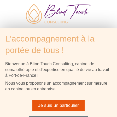
L'accompagnement à la
portée de tous !
Bienvenue à Blind Touch Consulting, cabinet de
somatothérapie et d'expertise en qualité de vie au travail
à Fort-de-France !
Nous vous proposons un accompagnement sur mesure
en cabinet ou en entreprise.
Je suis un particulier