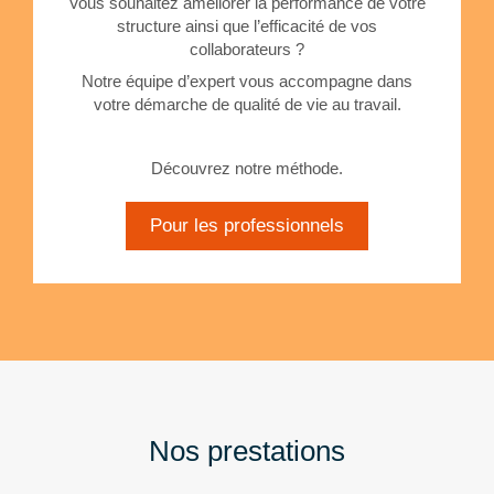
Vous souhaitez améliorer la performance de votre
structure ainsi que l’efficacité de vos
collaborateurs ?
Notre équipe d’expert vous accompagne dans
votre démarche de qualité de vie au travail.
Découvrez notre méthode.
Pour les professionnels
Nos prestations