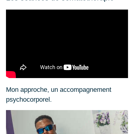
Mon approche, un accompagnement
psychocorporel.