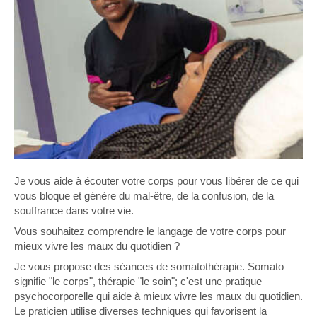
Je vous aide à écouter votre corps pour vous libérer de ce qui
vous bloque et génère du mal-être, de la confusion, de la
souffrance dans votre vie.
Vous souhaitez comprendre le langage de votre corps pour
mieux vivre les maux du quotidien ?
Je vous propose des séances de somatothérapie. Somato
signifie "le corps", thérapie "le soin"; c'est une pratique
psychocorporelle qui aide à mieux vivre les maux du quotidien.
Le praticien utilise diverses techniques qui favorisent la