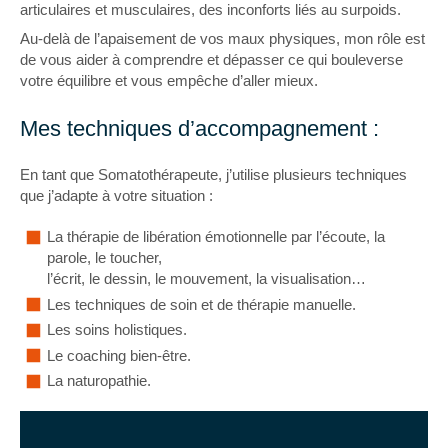
articulaires et musculaires, des inconforts liés au surpoids.
Au-delà de l’apaisement de vos maux physiques, mon rôle est
de vous aider à comprendre et dépasser ce qui bouleverse
votre équilibre et vous empêche d’aller mieux.
Mes techniques d’accompagnement :
En tant que Somatothérapeute, j’utilise plusieurs techniques
que j’adapte à votre situation :
La thérapie de libération émotionnelle par l’écoute, la
parole, le toucher,
l’écrit, le dessin, le mouvement, la visualisation…
Les techniques de soin et de thérapie manuelle.
Les soins holistiques.
Le coaching bien-être.
La naturopathie.