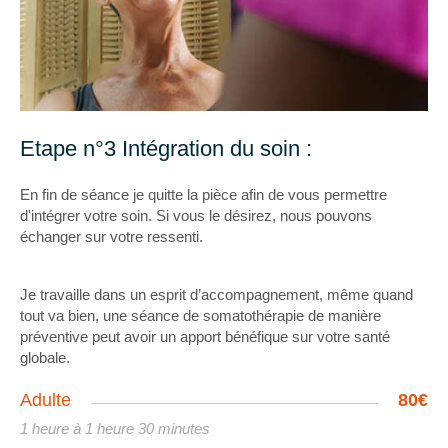
Etape n°3 Intégration du soin :
En fin de séance je quitte la pièce afin de vous permettre
d'intégrer votre soin. Si vous le désirez, nous pouvons
échanger sur votre ressenti.
Je travaille dans un esprit d’accompagnement, même quand
tout va bien, une séance de somatothérapie de manière
préventive peut avoir un apport bénéfique sur votre santé
globale.
Adulte
80€
1 heure à 1 heure 30 minutes