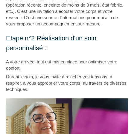
(opération récente, enceinte de moins de 3 mois, état fébrile,
etc.). C’est une invitation à écouter votre corps et votre
ressenti. C’est une source d’informations pour moi afin de
vous proposer un accompagnement sur-mesure.
Etape n°2 Réalisation d'un soin
personnalisé :
A votre arrivée, tout est mis en place pour optimiser votre
confort.
Durant le soin, je vous invite à relâcher vos tensions, à
respirer, à vous approprier votre corps, au travers de diverses
techniques.