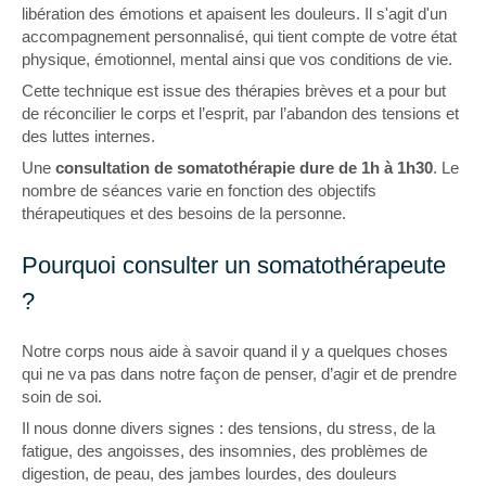
libération des émotions et apaisent les douleurs. Il s'agit d'un
accompagnement personnalisé, qui tient compte de votre état
physique, émotionnel, mental ainsi que vos conditions de vie.
Cette technique est issue des thérapies brèves et a pour but
de réconcilier le corps et l’esprit, par l’abandon des tensions et
des luttes internes.
Une
consultation de somatothérapie dure de 1h à 1h30
. Le
nombre de séances varie en fonction des objectifs
thérapeutiques et des besoins de la personne.
Pourquoi consulter un somatothérapeute
?
Notre corps nous aide à savoir quand il y a quelques choses
qui ne va pas dans notre façon de penser, d’agir et de prendre
soin de soi.
Il nous donne divers signes : des tensions, du stress, de la
fatigue, des angoisses, des insomnies, des problèmes de
digestion, de peau, des jambes lourdes, des douleurs