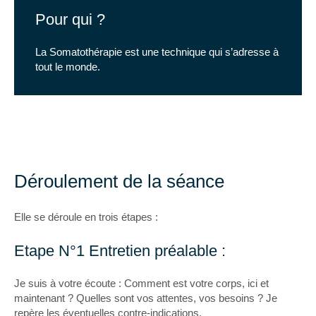
Pour qui ?
La Somatothérapie est une technique qui s’adresse à
tout le monde.
Déroulement de la séance
Elle se déroule en trois étapes :
Etape N°1 Entretien préalable :
Je suis à votre écoute : Comment est votre corps, ici et
maintenant ? Quelles sont vos attentes, vos besoins ? Je
repère les éventuelles contre-indications.