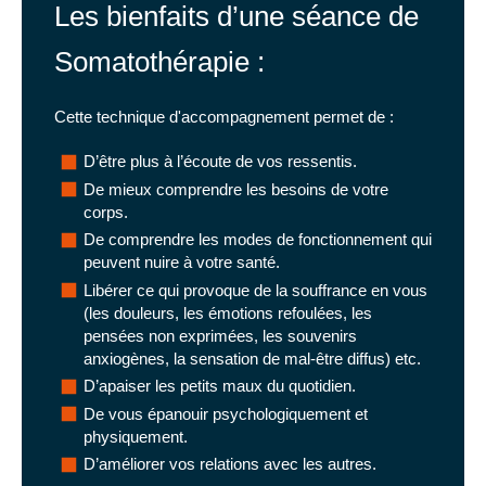
Les bienfaits d’une séance de
Somatothérapie :
Cette technique d'accompagnement permet de :
D’être plus à l’écoute de vos ressentis.
De mieux comprendre les besoins de votre
corps.
De comprendre les modes de fonctionnement qui
peuvent nuire à votre santé.
Libérer ce qui provoque de la souffrance en vous
(les douleurs, les émotions refoulées, les
pensées non exprimées, les souvenirs
anxiogènes, la sensation de mal-être diffus) etc.
D’apaiser les petits maux du quotidien.
De vous épanouir psychologiquement et
physiquement.
D’améliorer vos relations avec les autres.